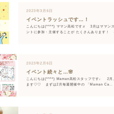
2023年3月6日
イベントラッシュです…！
こんにちは(*^^*) ママン高松です♬ 3月はママン
ントに参加・主催することが たくさんあります！ &
2023年2月6日
イベント続々と…🌸
こんにちは(*^^*) Maman高松スタッフです♩ 
ます♡♡ まずは2月毎週開催中の 「Maman Ca…