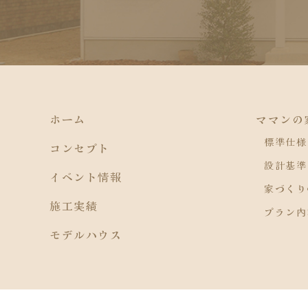
ホーム
ママンの
標準仕様
コンセプト
設計基準
イベント情報
家づくり
施工実績
プラン内
モデルハウス