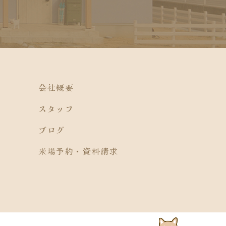
会社概要
スタッフ
ブログ
来場予約・資料請求