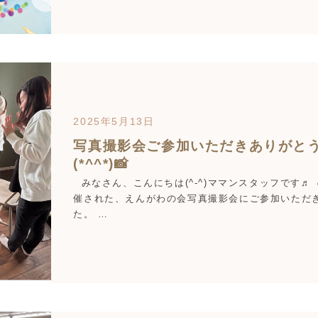
2025年5月13日
写真撮影会ご参加いただきありがと
(*^^*)📸
みなさん、こんにちは(^-^)ママンスタッフです♬
催された、えんがわの会写真撮影会にご参加いただ
た。 …