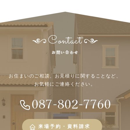
Contact
お問い合わせ
お住まいのご相談、
お見積りに関することなど、
お気軽にご連絡ください。
087-802-7760
来場予約・資料請求