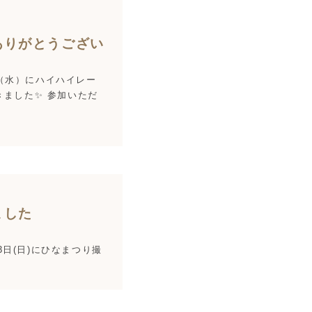
ありがとうござい
日（水）にハイハイレー
ました✨ 参加いただ
ました
3日(日)にひなまつり撮