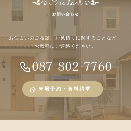
Contact
お問い合わせ
お住まいのご相談、
お見積りに関することなど、
お気軽にご連絡ください。
087-802-7760
来場予約・資料請求