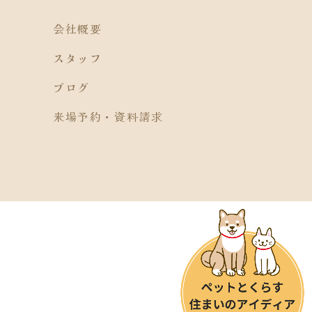
会社概要
スタッフ
ブログ
来場予約・資料請求