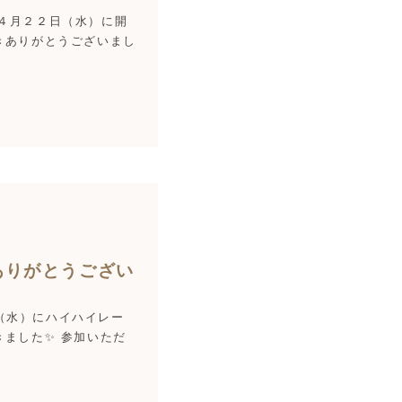
 ４月２２日（水）に開
きありがとうございまし
ありがとうござい
日（水）にハイハイレー
ました✨ 参加いただ